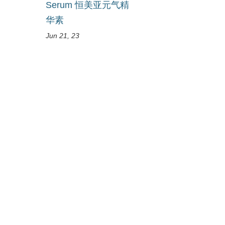
Serum 恒美亚元气精
华素
Jun 21, 23