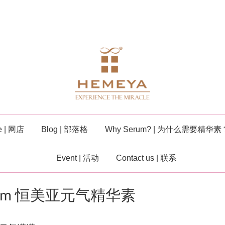
re | 网店
Blog | 部落格
Why Serum? | 为什么需要精华素
Event | 活动
Contact us | 联系
y Serum 恒美亚元气精华素