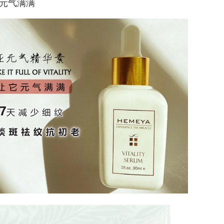
它元气满满