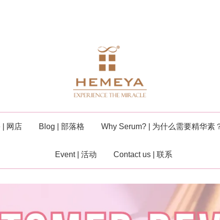
e | 网店
Blog | 部落格
Why Serum? | 为什么需要精华素
Event | 活动
Contact us | 联系